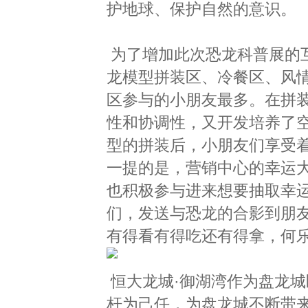
护地球、保护自然的意识。
为了增加此次恐龙科普展的
龙模型拼装区、冷餐区、风情
区参与的小朋友最多。在拼
性和协调性，又开发培养了
型的拼装后，小朋友们享受
一提的是，营销中心的幸运
也积极参与进来想要抽取幸
们，发送与恐龙的合影到朋友
有得看有得吃还有得拿，何
恒大龙城·御湖湾作为盘龙
杆为己任，为盘龙城不断带