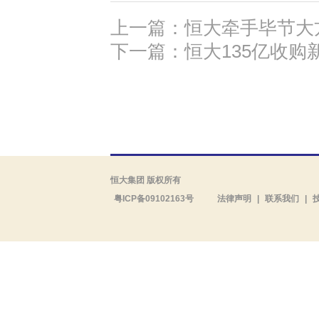
上一篇：恒大牵手毕节大方
下一篇：恒大135亿收购
恒大集团 版权所有
粤ICP备09102163号
法律声明
|
联系我们
|