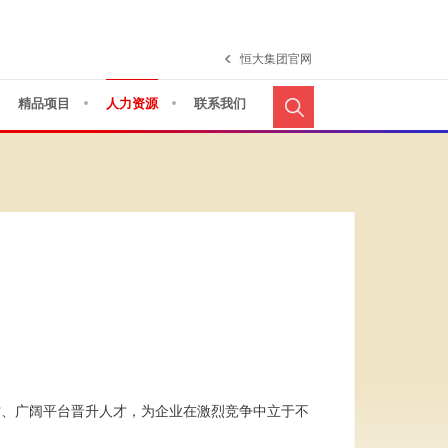
恒大集团官网
精品项目
人力资源
联系我们
才、广阔平台晋升人才，为企业在激烈竞争中立于不