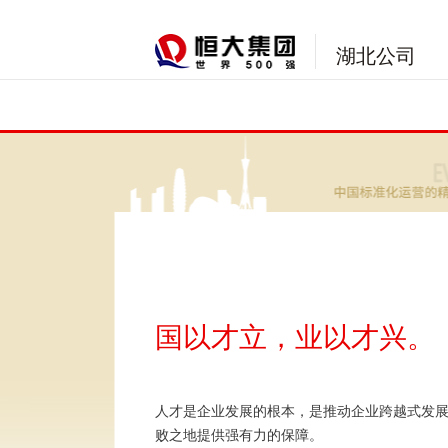
湖北公司
国以才立，业以才兴。
人才是企业发展的根本，是推动企业跨越式发
败之地提供强有力的保障。