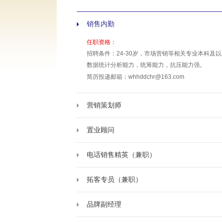
销售内勤
任职资格：
招聘条件：24-30岁，市场营销等相关专业本科
数据统计分析能力，统筹能力，抗压能力强。
简历投递邮箱：whhddchr@163.com
营销策划师
置业顾问
电话销售精英（兼职）
拓客专员（兼职）
品牌副经理