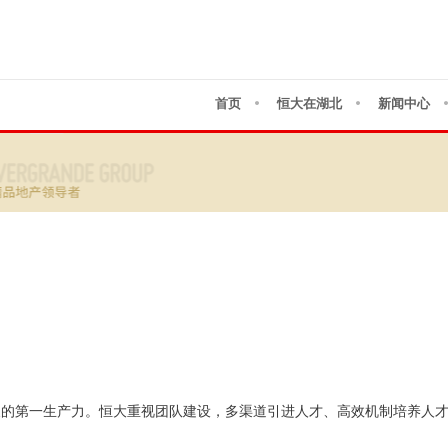
首页
恒大在湖北
新闻中心
展的第一生产力。恒大重视团队建设，多渠道引进人才、高效机制培养人