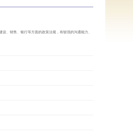
、建设、销售、银行等方面的政策法规，有较强的沟通能力、